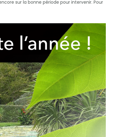
ncore sur la bonne période pour intervenir. Pour