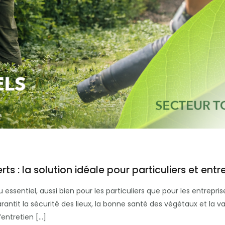
s : la solution idéale pour particuliers et entr
 essentiel, aussi bien pour les particuliers que pour les entrepris
rantit la sécurité des lieux, la bonne santé des végétaux et la va
entretien […]