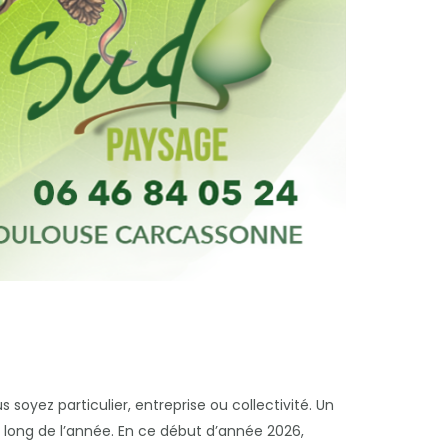
 soyez particulier, entreprise ou collectivité. Un
u long de l’année. En ce début d’année 2026,