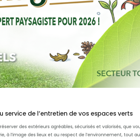
 service de l’entretien de vos espaces verts
éserver des extérieurs agréables, sécurisés et valorisés, que vous
ie, à l’image des lieux et au respect de l’environnement, tout a