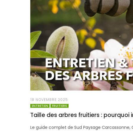
18 NOVEMBRE 2025
ENTRETIEN
FRUITIERS
Taille des arbres fruitiers : pourquoi 
Le guide complet de Sud Paysage Carcassonne, Caste