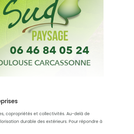
eprises
es, copropriétés et collectivités. Au-delà de
lorisation durable des extérieurs. Pour répondre à