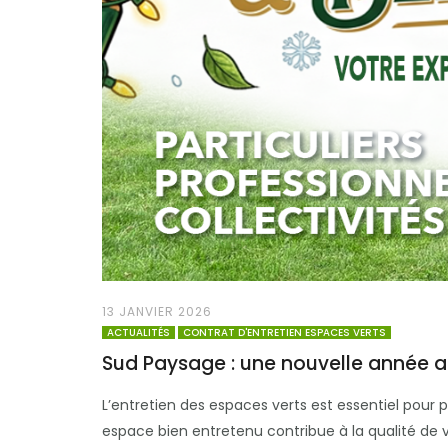
13 JANVIER 2026
ACTUALITÉS
CONTRAT D'ENTRETIEN ESPACES VERTS
Sud Paysage : une nouvelle année au
L’entretien des espaces verts est essentiel pour pr
espace bien entretenu contribue à la qualité de v