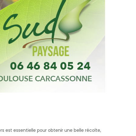
s est essentielle pour obtenir une belle récolte,