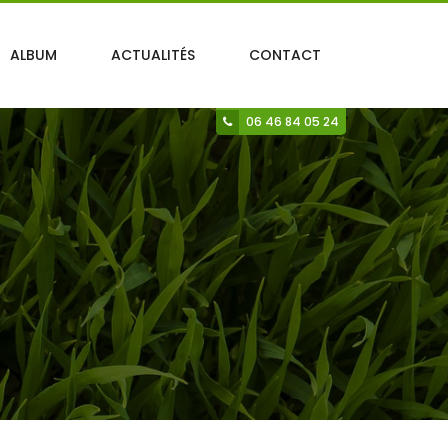
ALBUM
ACTUALITÉS
CONTACT
06 46 84 05 24