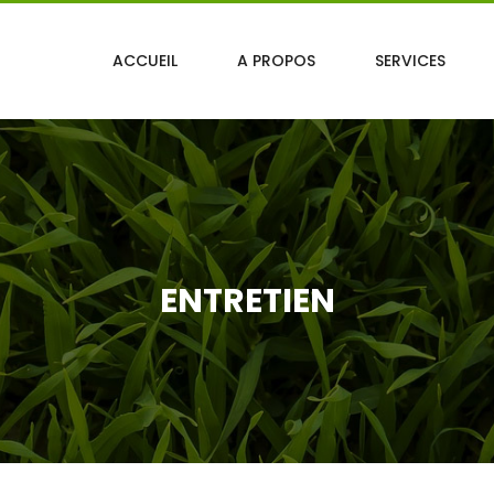
ACCUEIL
A PROPOS
SERVICES
ENTRETIEN