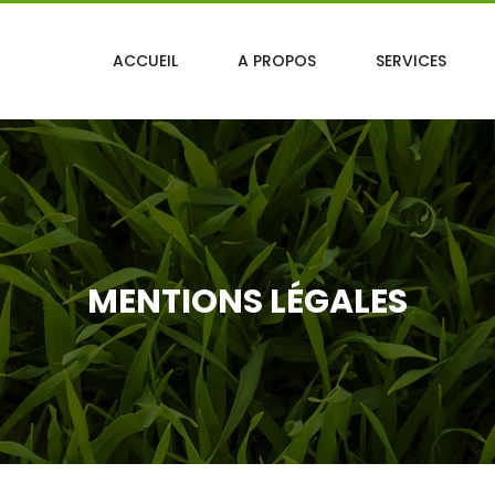
ACCUEIL
A PROPOS
SERVICES
MENTIONS LÉGALES