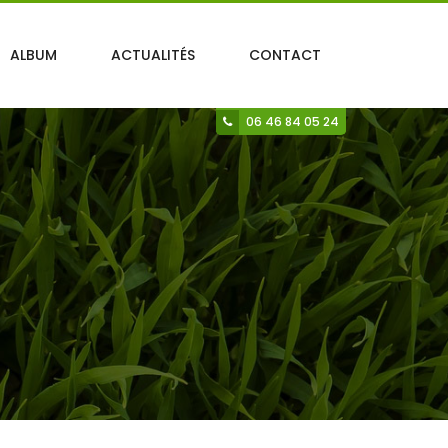
ALBUM
ACTUALITÉS
CONTACT
06 46 84 05 24