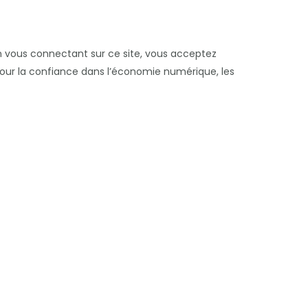
 En vous connectant sur ce site, vous acceptez
 pour la confiance dans l’économie numérique, les