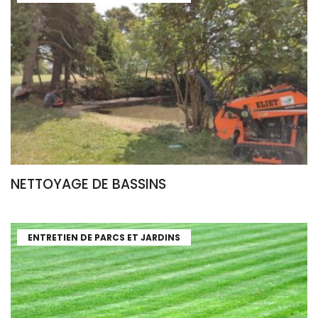
NETTOYAGE DE BASSINS
ENTRETIEN DE PARCS ET JARDINS