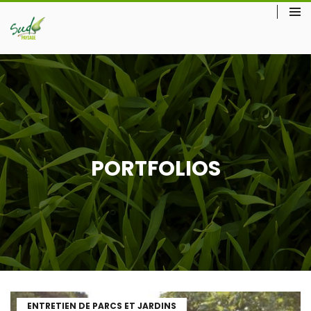
PORTFOLIOS
ENTRETIEN DE PARCS ET JARDINS