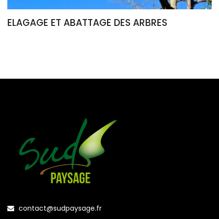
ELAGAGE ET ABATTAGE DES ARBRES
contact@sudpaysage.fr