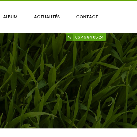
ALBUM
ACTUALITÉS
CONTACT
06 46 84 05 24