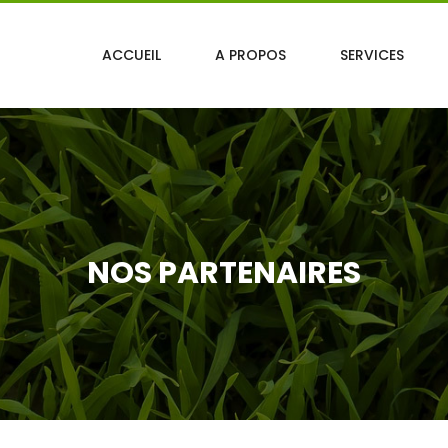
ACCUEIL
A PROPOS
SERVICES
NOS PARTENAIRES