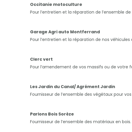
Occitanie motoculture
Pour l’entretien et la réparation de l’ensemble de
Garage Agri auto Montferrand
Pour l’entretien et la réparation de nos véhicules
Clerc vert
Pour l’amendement de vos massifs ou de votre f
Les Jardin du Canal/ Agrément Jardin
Fournisseur de l’ensemble des végétaux pour vos
Parlons Bois Sorèze
Fournisseur de l’ensemble des matériaux en bois.